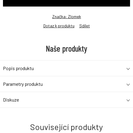
Značka:
Zlomek
Dotaz k produktu
Sdílet
Naše produkty
Popis produktu
Parametry produktu
Diskuze
Související produkty